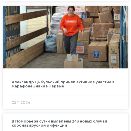
Александр Цыбульский принял активное участие в
марафоне Знание.Первые
05.11.2024
В Поморье за сутки выявлены 243 новых случая
коронавирусной инфекции