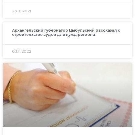
26.01.2021
Архангельский губернатор Цыбульский рассказал о
строительстве судов для нужд региона
03.11.2022