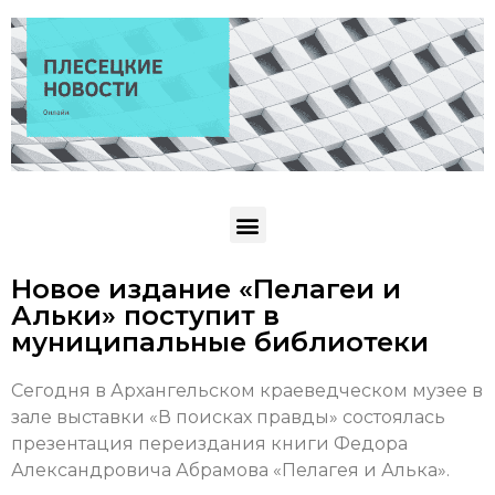
Новое издание «Пелагеи и
Альки» поступит в
муниципальные библиотеки
Сегодня в Архангельском краеведческом музее в
зале выставки «В поисках правды» состоялась
презентация переиздания книги Федора
Александровича Абрамова «Пелагея и Алька».