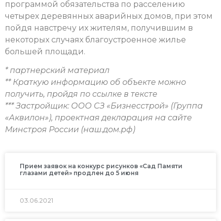
программой обязательства по расселению
четырех деревянных аварийных домов, при этом
пойдя навстречу их жителям, получившим в
некоторых случаях благоустроенное жилье
большей площади.
* партнерский материал
** Краткую информацию об объекте можно
получить, пройдя по ссылке в тексте
*** Застройщик: ООО СЗ «Бизнесстрой» (Группа
«Аквилон»), проектная декларация на сайте
Минстроя России (наш.дом.рф)
Прием заявок на конкурс рисунков «Сад Памяти
глазами детей» продлен до 5 июня
03.06.2021