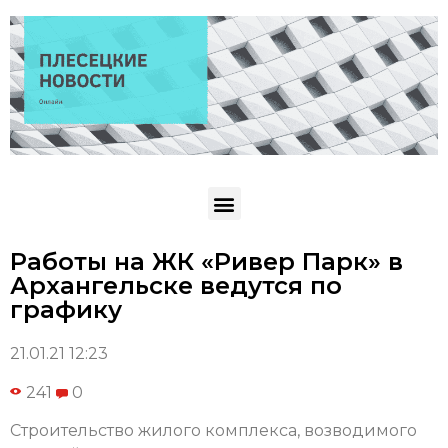
Работы на ЖК «Ривер Парк» в
Архангельске ведутся по
графику
21.01.21 12:23
241
0
Строительство жилого комплекса, возводимого