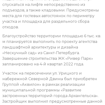
спускаться на лифте непосредственно из
подъездов, а также кладовыми. Предусмотрены
места для гостевых автостоянок по периметру
участка и площадка для раздельного сбора
отходов.
Благоустройство территории площадью 6 тыс. кв.
м планируется выполнить по проекту агентства
ландшафтной архитектуры и дизайна
«Нескучный сад» из Санкт-Петербурга.
Завершение строительства ЖК «Ривер Парк»
запланировано на 4-й квартал 2022 года.
Участок на пересечении ул. Урицкого и
набережной Северной Двины был приобретен
Группой «Аквилон» в рамках реализации
муниципальной программы «Развитие
застроенных территорий города Архангельска».
Застройщик выполнил предусмотренные данной