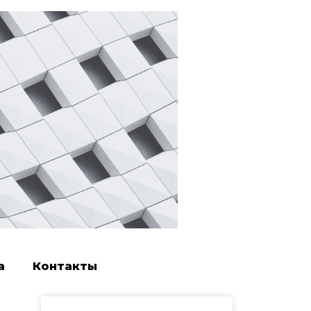
а
Контакты