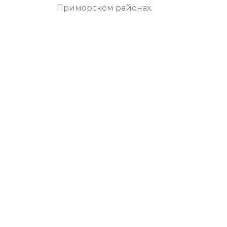
Приморском районах.