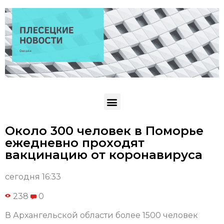
Около 300 человек в Поморье
ежедневно проходят
вакцинацию от коронавируса
сегодня 16:33
238
0
В Архангельской области более 1500 человек