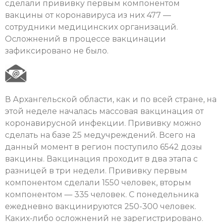
сделали прививку первым компонентом
вакцины от коронавируса из них 477 —
сотрудники медицинских организаций.
Осложнений в процессе вакцинации
зафиксировано не было.
В Архангельской области, как и по всей стране, на
этой неделе началась массовая вакцинация от
коронавирусной инфекции. Прививку можно
сделать на базе 25 медучреждений. Всего на
данный момент в регион поступило 6542 дозы
вакцины. Вакцинация проходит в два этапа с
разницей в три недели. Прививку первым
компонентом сделали 1550 человек, вторым
компонентом — 335 человек. С понедельника
ежедневно вакцинируются 250-300 человек.
Каких-либо осложнений не зарегистрировано.