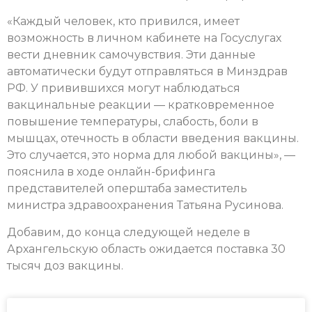
«Каждый человек, кто привился, имеет
возможность в личном кабинете на Госуслугах
вести дневник самочувствия. Эти данные
автоматически будут отправляться в Минздрав
РФ. У привившихся могут наблюдаться
вакцинальные реакции — кратковременное
повышение температуры, слабость, боли в
мышцах, отечность в области введения вакцины.
Это случается, это норма для любой вакцины», —
пояснила в ходе онлайн-брифинга
представителей оперштаба заместитель
министра здравоохранения Татьяна Русинова.
Добавим, до конца следующей неделе в
Архангельскую область ожидается поставка 30
тысяч доз вакцины.