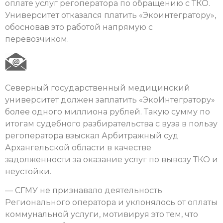
оплате услуг регоператора по обращению с ТКО.
Университет отказался платить «Экоинтегратору»,
обосновав это работой напрямую с
перевозчиком.
Северный государственный медицинский
университет должен заплатить «ЭкоИнтегратору»
более одного миллиона рублей. Такую сумму по
итогам судебного разбирательства с вуза в пользу
регоператора взыскал Арбитражный суд
Архангельской области в качестве
задолженности за оказание услуг по вывозу ТКО и
неустойки.
— СГМУ не признавало деятельность
Регионального оператора и уклонялось от оплаты
коммунальной услуги, мотивируя это тем, что