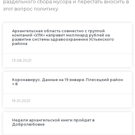
раздельного сбора мусора и перестать вносить в
этот вопрос политику.
Архангельская область совместно с группой
компаний «УЛК» направит миллиард рублей на
развитие системы здравоохранения Устьянского
района
13.08.2021
Коронавирус. Данные на 19 января. Плесецкий район
+ 8
19.01.2021
Неделя архангельской книги пройдет в
Добролюбовке