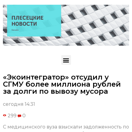
«Экоинтегратор» отсудил у
СГМУ более миллиона рублей
за долги по вывозу мусора
сегодня 14:31
299
0
С медицинского вуза взыскали задолженность по