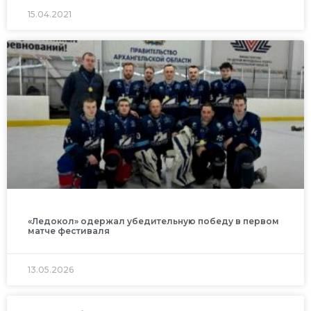
15.04.2021
«Ледокол» одержал убедительную победу в первом
матче фестиваля
13.05.2026