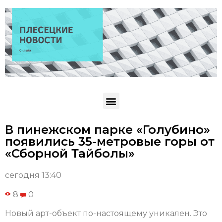
В пинежском парке «Голубино»
появились 35-метровые горы от
«Сборной Тайболы»
сегодня 13:40
8
0
Новый арт-объект по-настоящему уникален. Это