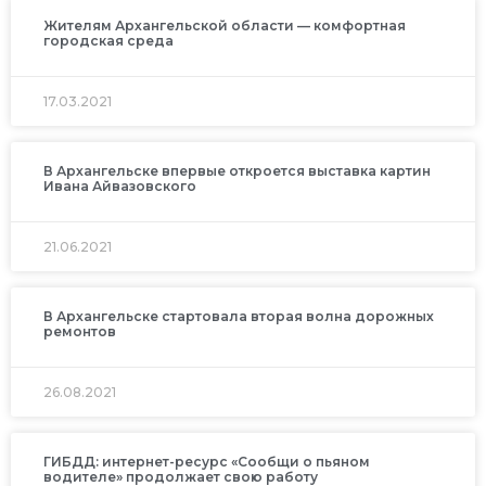
Жителям Архангельской области — комфортная
городская среда
17.03.2021
В Архангельске впервые откроется выставка картин
Ивана Айвазовского
21.06.2021
В Архангельске стартовала вторая волна дорожных
ремонтов
26.08.2021
ГИБДД: интернет-ресурс «Сообщи о пьяном
водителе» продолжает свою работу