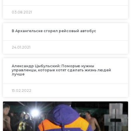
03.08.2021
В Архангельске сгорел рейсовый автобус
24.01.2021
Александр Цыбульский: Поморью нужны
управленцы, которые хотят сделать жизнь людей
лучше
15.02.2022