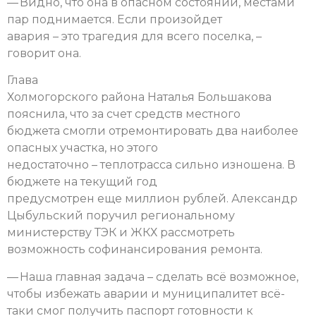
— Видно, что она в опасном состоянии, местами
пар поднимается. Если произойдет
авария – это трагедия для всего поселка, –
говорит она.
Глава
Холмогорского района Наталья Большакова
пояснила, что за счет средств местного
бюджета смогли отремонтировать два наиболее
опасных участка, но этого
недостаточно – теплотрасса сильно изношена. В
бюджете на текущий год
предусмотрен еще миллион рублей. Александр
Цыбульский поручил региональному
министерству ТЭК и ЖКХ рассмотреть
возможность софинансирования ремонта.
— Наша главная задача – сделать всё возможное,
чтобы избежать аварии и муниципалитет всё-
таки смог получить паспорт готовности к