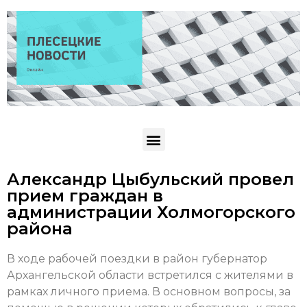
Александр Цыбульский провел
прием граждан в
администрации Холмогорского
района
В ходе рабочей поездки в район губернатор
Архангельской области встретился с жителями в
рамках личного приема. В основном вопросы, за