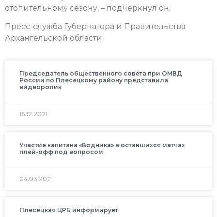
отопительному сезону, – подчеркнул он.
Пресс-служба Губернатора и Правительства
Архангельской области
Председатель общественного совета при ОМВД
России по Плесецкому району представила
видеоролик
16.12.2021
Участие капитана «Водника» в оставшихся матчах
плей-офф под вопросом
04.03.2021
Плесецкая ЦРБ информирует