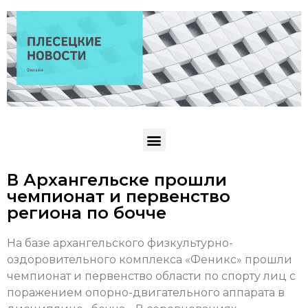
В Архангельске прошли
чемпионат и первенство
региона по бочче
На базе архангельского физкультурно-
оздоровительного комплекса «Феникс» прошли
чемпионат и первенство области по спорту лиц с
поражением опорно-двигательного аппарата в