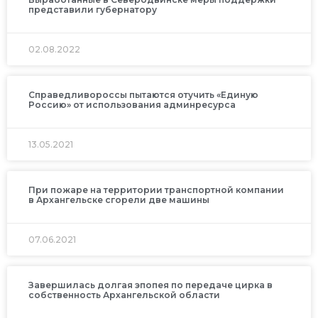
представили губернатору
02.08.2022
Справедливороссы пытаются отучить «Единую
Россию» от использования админресурса
13.05.2021
При пожаре на территории транспортной компании
в Архангельске сгорели две машины
07.06.2021
Завершилась долгая эпопея по передаче цирка в
собственность Архангельской области