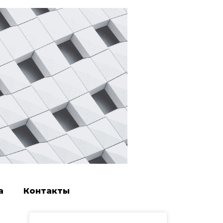
а
Контакты