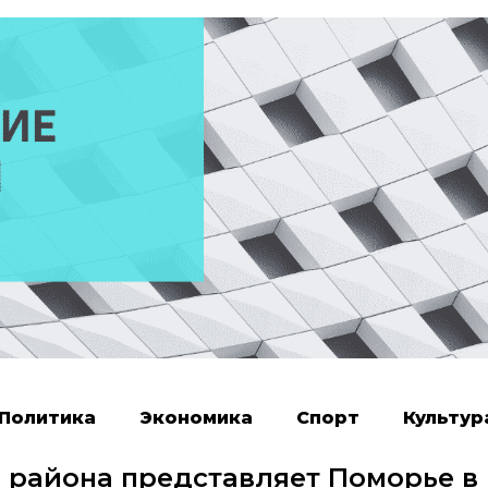
Политика
Экономика
Спорт
Культур
о района представляет Поморье в