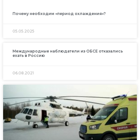
Почему необходим «период охлаждения»?
05.05.2025
Международные наблюдатели из ОБСЕ отказались
ехать в Россию
06.08.2021