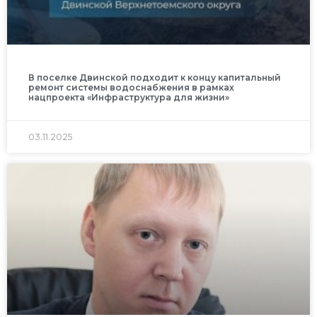
В поселке Двинской подходит к концу капитальный
ремонт системы водоснабжения в рамках
нацпроекта «Инфраструктура для жизни»
03.11.2025