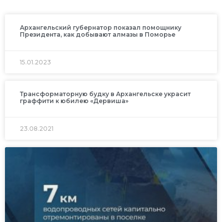
Архангельский губернатор показал помощнику
Президента, как добывают алмазы в Поморье
15.01.2023
Трансформаторную будку в Архангельске украсит
граффити к юбилею «Дервиша»
23.08.2021