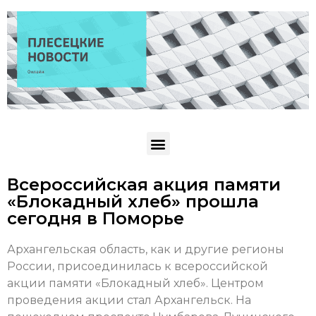
Всероссийская акция памяти
«Блокадный хлеб» прошла
сегодня в Поморье
Архангельская область, как и другие регионы
России, присоединилась к всероссийской
акции памяти «Блокадный хлеб». Центром
проведения акции стал Архангельск. На