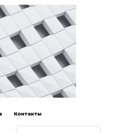
а
Контакты