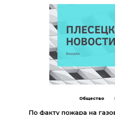
Общество
По факту пожара на газо