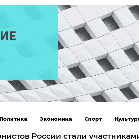
Политика
Экономика
Спорт
Культур
онистов России стали участникам