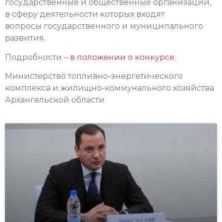
государственные и общественные организации,
в сферу деятельности которых входят
вопросы государственного и муниципального
развития.
Подробности –
в положении о конкурсе
.
Министерство топливно-энергетического
комплекса и жилищно-коммунального хозяйства
Архангельской области