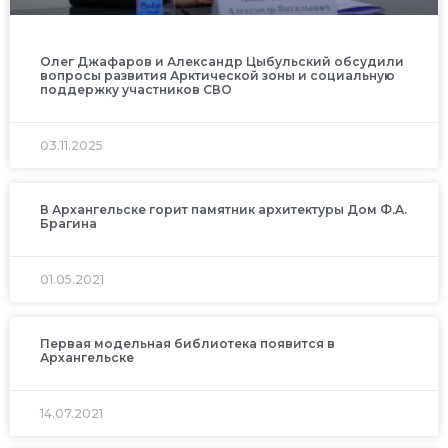
Олег Джафаров и Александр Цыбульский обсудили
вопросы развития Арктической зоны и социальную
поддержку участников СВО
03.11.2025
В Архангельске горит памятник архитектуры Дом Ф.А.
Брагина
01.05.2021
Первая модельная библиотека появится в
Архангельске
14.07.2021