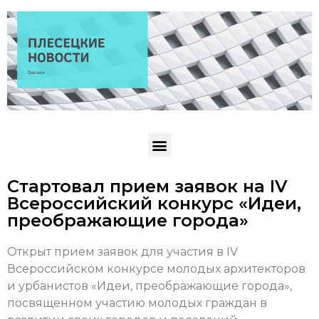
Стартовал прием заявок на IV
Всероссийский конкурс «Идеи,
преображающие города»
Открыт прием заявок для участия в IV
Всероссийском конкурсе молодых архитекторов
и урбанистов «Идеи, преображающие города»,
посвященном участию молодых граждан в