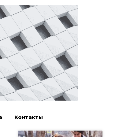
а
Контакты