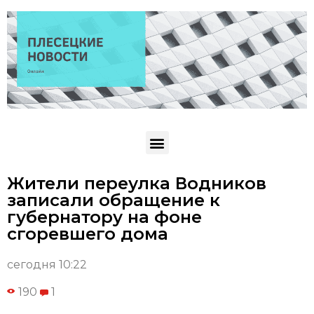
Жители переулка Водников
записали обращение к
губернатору на фоне
сгоревшего дома
сегодня 10:22
190
1