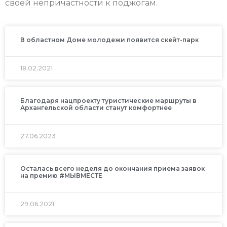
своей непричастности к поджогам.
В областном Доме молодежи появится скейт-парк
18.02.2021
Благодаря нацпроекту туристические маршруты в
Архангельской области станут комфортнее
27.06.2023
Осталась всего неделя до окончания приема заявок
на премию #МЫВМЕСТЕ
29.06.2021