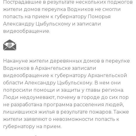
Пострадавшие в результате нескольких поджогов
жители домов переулка Водников не смогли
попасть на прием к губернатору Поморья
Александру Цыбульскому и записали
видеообращение.
Накануне жители деревянных домов в переулке
Водников в Архангельске записали
видеообращение к губернатору Архангельской
области Александру Цыбульскому. В нем они
попросили помощи и защиты у главы региона.
Люди недоумевают, почему в городе до сих пор
не разработана программа расселения людей,
лишившихся жилья в результате пожаров. Также
жители заявляют о невозможности попасть к
губернатору на прием.