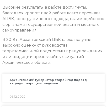
Высокие результаты в работе достигнуты,
благодаря кропотливой работе всего персонала
АЦБК, конструктивного подхода, взаимодействия
с органами государственной власти и местного
самоуправления.
В 2019 г. Архангельский ЦБК также получил
высокую оценку от руководства
территориальной подсистемы предупреждения
и ликвидации чрезвычайных ситуаций
Архангельской области.
Архангельский губернатор второй год подряд
наградил народных медиков
06.12.2022