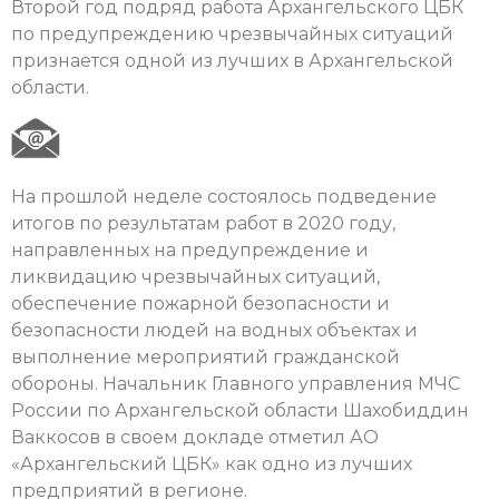
Второй год подряд работа Архангельского ЦБК
по предупреждению чрезвычайных ситуаций
признается одной из лучших в Архангельской
области.
На прошлой неделе состоялось подведение
итогов по результатам работ в 2020 году,
направленных на предупреждение и
ликвидацию чрезвычайных ситуаций,
обеспечение пожарной безопасности и
безопасности людей на водных объектах и
выполнение мероприятий гражданской
обороны. Начальник Главного управления МЧС
России по Архангельской области Шахобиддин
Ваккосов в своем докладе отметил АО
«Архангельский ЦБК» как одно из лучших
предприятий в регионе.