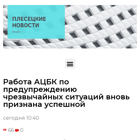
Работа АЦБК по
предупреждению
чрезвычайных ситуаций вновь
признана успешной
сегодня 10:40
66
0