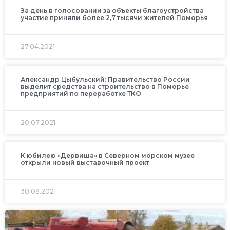
За день в голосовании за объекты благоустройства
участие приняли более 2,7 тысячи жителей Поморья
27.04.2021
Александр Цыбульский: Правительство России
выделит средства на строительство в Поморье
предприятий по переработке ТКО
20.07.2021
К юбилею «Дервиша» в Северном морском музее
открыли новый выставочный проект
30.08.2021