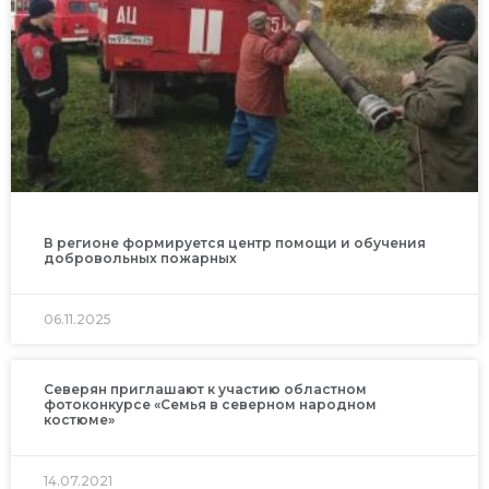
В регионе формируется центр помощи и обучения
добровольных пожарных
06.11.2025
Северян приглашают к участию областном
фотоконкурсе «Семья в северном народном
костюме»
14.07.2021