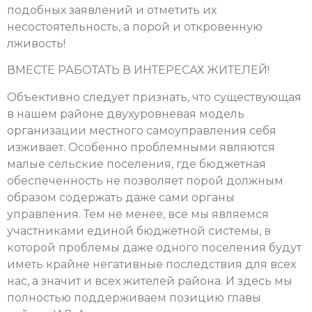
подобных заявлений и отметить их
несостоятельность, а порой и откровенную
лживость!
ВМЕСТЕ РАБОТАТЬ В ИНТЕРЕСАХ ЖИТЕЛЕЙ!
Объективно следует признать, что существующая
в нашем районе двухуровневая модель
организации местного самоуправления себя
изживает. Особенно проблемными являются
малые сельские поселения, где бюджетная
обеспеченность не позволяет порой должным
образом содержать даже сами органы
управления. Тем не менее, все мы являемся
участниками единой бюджетной системы, в
которой проблемы даже одного поселения будут
иметь крайне негативные последствия для всех
нас, а значит и всех жителей района. И здесь мы
полностью поддерживаем позицию главы