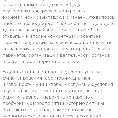
какие полномочия, где и кем будут
осуществляться, требуют конкретных
экономических выкладок. Признаем, что вопросы
вполне справедливые. И здесь опять надо отдать
должное главе района – диалог с нами был
открытым и вполне конкретным. Арсентьев
первым предложил заключить соответствующие
соглашения, в которых предусмотрены базовые
параметры организации деятельности органов
власти на территориях поселений.
В данных соглашениях определены условия
финансирования территорий, штатная
численность муниципальных служащих, условия
осуществления перехода в муниципальные
округ и, главное – перечень конкретных
пообъектных мероприятий, которые должны
быть включены в программу социально-
экономического развития округа, создание