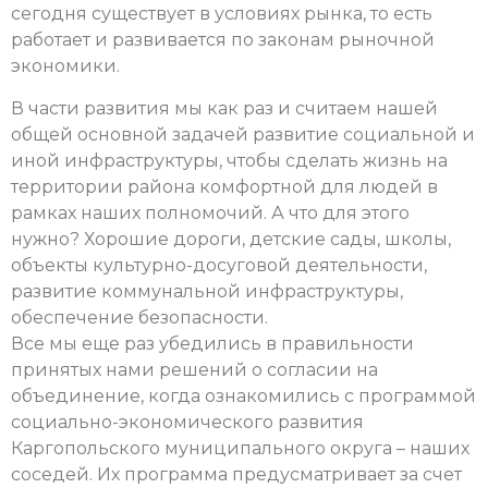
сегодня существует в условиях рынка, то есть
работает и развивается по законам рыночной
экономики.
В части развития мы как раз и считаем нашей
общей основной задачей развитие социальной и
иной инфраструктуры, чтобы сделать жизнь на
территории района комфортной для людей в
рамках наших полномочий. А что для этого
нужно? Хорошие дороги, детские сады, школы,
объекты культурно-досуговой деятельности,
развитие коммунальной инфраструктуры,
обеспечение безопасности.
Все мы еще раз убедились в правильности
принятых нами решений о согласии на
объединение, когда ознакомились с программой
социально-экономического развития
Каргопольского муниципального округа – наших
соседей. Их программа предусматривает за счет