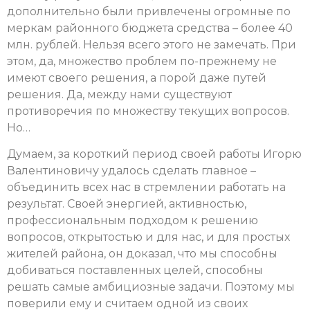
дополнительно были привлечены огромные по
меркам районного бюджета средства – более 40
млн. рублей. Нельзя всего этого не замечать. При
этом, да, множество проблем по-прежнему не
имеют своего решения, а порой даже путей
решения. Да, между нами существуют
противоречия по множеству текущих вопросов.
Но…
Думаем, за короткий период своей работы Игорю
Валентиновичу удалось сделать главное –
объединить всех нас в стремлении работать на
результат. Своей энергией, активностью,
профессиональным подходом к решению
вопросов, открытостью и для нас, и для простых
жителей района, он доказал, что мы способны
добиваться поставленных целей, способны
решать самые амбициозные задачи. Поэтому мы
поверили ему и считаем одной из своих