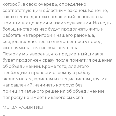
которой, в свою очередь, определено
соответствующим областным законом. Конечно,
заключение данных соглашений основано на
принципах доверия и взаимоуважения. Но ведь
большинство из нас будут продолжать жить и
работать на территории нашего района, а,
следовательно, нести ответственность перед
жителями за взятые обязательства.
Поэтому мы уверены, что предметный диалог
будет продолжен сразу после принятия решения
об объединении. Кроме того, для этого
необходимо провести огромную работу
экономистам, юристам и специалистам других
направлений, начинать которую без
принципиального решения об объединении
попросту не имеет никакого смысла.
МЫ ЗА РАЗВИТИЕ!