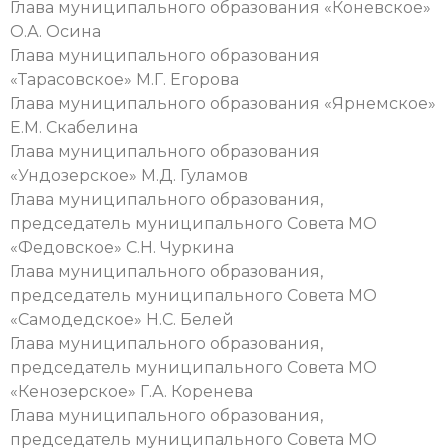
Глава муниципального образования «Коневское»
О.А. Осина
Глава муниципального образования
«Тарасовское» М.Г. Егорова
Глава муниципального образования «Ярнемское»
Е.М. Скабелина
Глава муниципального образования
«Ундозерское» М.Д. Гуламов
Глава муниципального образования,
председатель муниципального Совета МО
«Федовское» С.Н. Чуркина
Глава муниципального образования,
председатель муниципального Совета МО
«Самодедское» Н.С. Белей
Глава муниципального образования,
председатель муниципального Совета МО
«Кенозерское» Г.А. Коренева
Глава муниципального образования,
председатель муниципального Совета МО