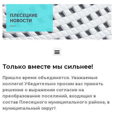
Только вместе мы сильнее!
Пришло время объединятся. Уважаемые
коллеги! Убедительно просим вас принять
решения о выражении согласия на
преобразование поселений, входящих в
состав Плесецкого муниципального района, в
муниципальный округ!