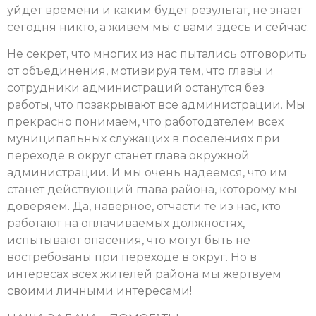
уйдет времени и каким будет результат, не знает
сегодня никто, а живем мы с вами здесь и сейчас.
Не секрет, что многих из нас пытались отговорить
от объединения, мотивируя тем, что главы и
сотрудники администраций останутся без
работы, что позакрывают все администрации. Мы
прекрасно понимаем, что работодателем всех
муниципальных служащих в поселениях при
переходе в округ станет глава окружной
администрации. И мы очень надеемся, что им
станет действующий глава района, которому мы
доверяем. Да, наверное, отчасти те из нас, кто
работают на оплачиваемых должностях,
испытывают опасения, что могут быть не
востребованы при переходе в округ. Но в
интересах всех жителей района мы жертвуем
своими личными интересами!