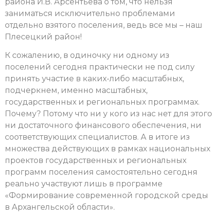
района И.В. Арсентьева о том, что нельзя
заниматься исключительно проблемами
отдельно взятого поселения, ведь все мы – наш
Плесецкий район!
К сожалению, в одиночку ни одному из
поселений сегодня практически не под силу
принять участие в каких-либо масштабных,
подчеркнем, именно масштабных,
государственных и региональных программах.
Почему? Потому что ни у кого из нас нет для этого
ни достаточного финансового обеспечения, ни
соответствующих специалистов. А в итоге из
множества действующих в рамках национальных
проектов государственных и региональных
программ поселения самостоятельно сегодня
реально участвуют лишь в программе
«Формирование современной городской среды
в Архангельской области».