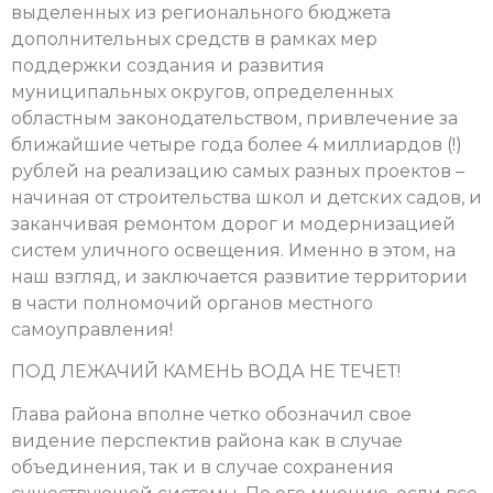
выделенных из регионального бюджета
дополнительных средств в рамках мер
поддержки создания и развития
муниципальных округов, определенных
областным законодательством, привлечение за
ближайшие четыре года более 4 миллиардов (!)
рублей на реализацию самых разных проектов –
начиная от строительства школ и детских садов, и
заканчивая ремонтом дорог и модернизацией
систем уличного освещения. Именно в этом, на
наш взгляд, и заключается развитие территории
в части полномочий органов местного
самоуправления!
ПОД ЛЕЖАЧИЙ КАМЕНЬ ВОДА НЕ ТЕЧЕТ!
Глава района вполне четко обозначил свое
видение перспектив района как в случае
объединения, так и в случае сохранения