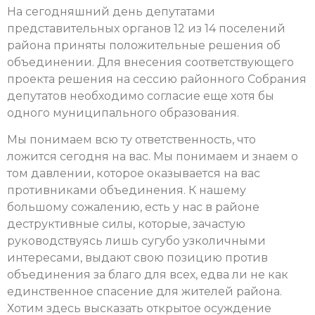
На сегодняшний день депутатами
представительных органов 12 из 14 поселений
района приняты положительные решения об
объединении. Для внесения соответствующего
проекта решения на сессию районного Собрания
депутатов необходимо согласие еще хотя бы
одного муниципального образования.
Мы понимаем всю ту ответственность, что
ложится сегодня на вас. Мы понимаем и знаем о
том давлении, которое оказывается на вас
противниками объединения. К нашему
большому сожалению, есть у нас в районе
деструктивные силы, которые, зачастую
руководствуясь лишь сугубо узколичными
интересами, выдают свою позицию против
объединения за благо для всех, едва ли не как
единственное спасение для жителей района.
Хотим здесь высказать открытое осуждение