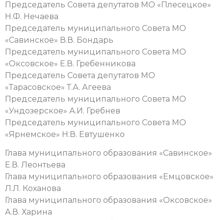
Председатель Совета депутатов МО «Плесецкое»
Н.Ф. Нечаева
Председатель муниципального Совета МО
«Савинское» В.В. Бондарь
Председатель муниципального Совета МО
«Оксовское» Е.В. Гребенникова
Председатель Совета депутатов МО
«Тарасовское» Т.А. Агеева
Председатель муниципального Совета МО
«Ундозерское» А.И. Гребнев
Председатель муниципального Совета МО
«Ярнемское» Н.В. Евтушенко
Глава муниципального образования «Савинское»
Е.В. Леонтьева
Глава муниципального образования «Емцовское»
Л.Л. Коханова
Глава муниципального образования «Оксовское»
А.В. Харина