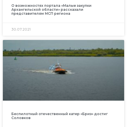
О возможностях портала «Малые закупки
Архангельской области» рассказали
представителям МСП региона
30.07.2021
Беспилотный отечественный катер «Бриз» достиг
Соловков