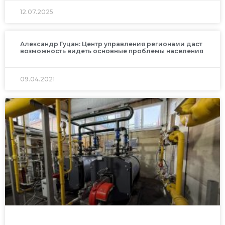
12.07.2025
Александр Гуцан: Центр управления регионами даст
возможность видеть основные проблемы населения
09.04.2021