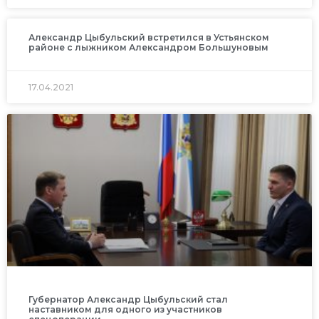
Александр Цыбульский встретился в Устьянском
районе с лыжником Александром Большуновым
17.04.2021
Губернатор Александр Цыбульский стал
наставником для одного из участников