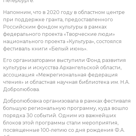
Петербурге.
Напомним, что в 2020 году в областном центре
при поддержке гранта, предоставленного
Российским фондом культуры в рамках
федерального проекта «Творческие люди»
национального проекта «Культура», состоялся
фестиваль книги «Белый июнь».
Его организаторами выступили Фонд развития
культуры и искусства Архангельской области,
ассоциация «Межрегиональная федерация
чтения» и областная научная библиотека им. Н.А.
Добролюбова.
Добролюбовка организовала в рамках фестиваля
большую региональную программу, куда вошло
порядка 30 событий. Одним из важнейших
блоков этой программы стали мероприятия,
посвященные 100-летию со дня рождения Ф.А.