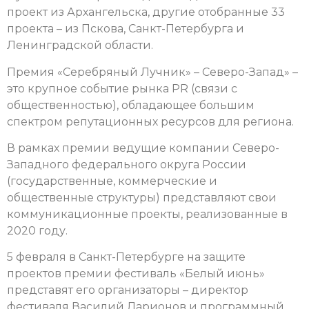
проект из Архангельска, другие отобранные 33
проекта – из Пскова, Санкт-Петербурга и
Ленинградской области.
Премия «Серебряный Лучник» – Северо-Запад» –
это крупное событие рынка PR (связи с
общественностью), обладающее большим
спектром репутационных ресурсов для региона.
В рамках премии ведущие компании Северо-
Западного федерального округа России
(государственные, коммерческие и
общественные структуры) представляют свои
коммуникационные проекты, реализованные в
2020 году.
5 февраля в Санкт-Петербурге на защите
проектов премии фестиваль «Белый июнь»
представят его организаторы – директор
фестиваля Василий Ларионов и программный