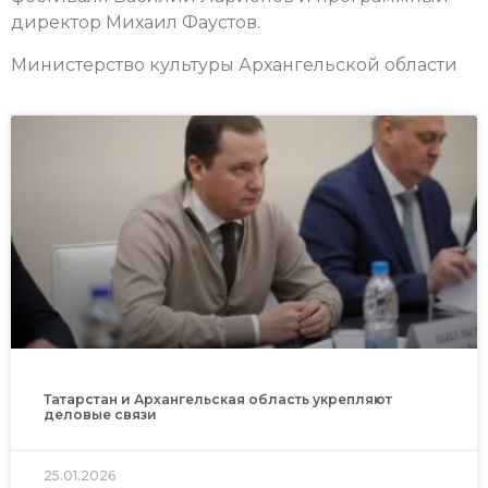
директор Михаил Фаустов.
Министерство культуры Архангельской области
Татарстан и Архангельская область укрепляют
деловые связи
25.01.2026