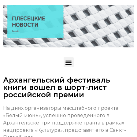
Архангельский фестиваль
книги вошел в шорт-лист
российской премии
На днях организаторы масштабного проекта
«Белый июнь», успешно проведенного в
Архангельске при поддержке гранта в рамках
нацпроекта «Культура», представят его в Санкт-