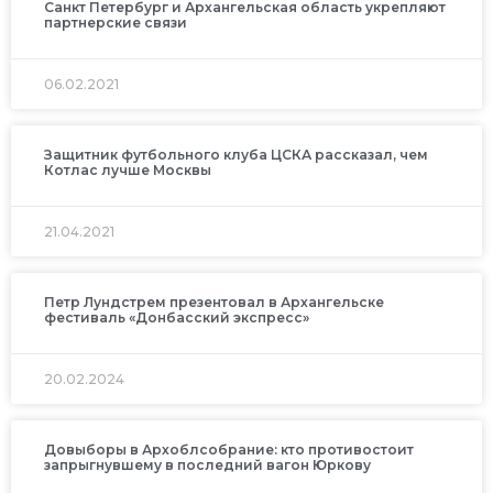
Санкт Петербург и Архангельская область укрепляют
партнерские связи
06.02.2021
Защитник футбольного клуба ЦСКА рассказал, чем
Котлас лучше Москвы
21.04.2021
Петр Лундстрем презентовал в Архангельске
фестиваль «Донбасский экспресс»
20.02.2024
Довыборы в Архоблсобрание: кто противостоит
запрыгнувшему в последний вагон Юркову