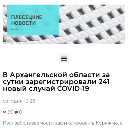
В Архангельской области за
сутки зарегистрировали 241
новый случай COVID-19
сегодня 13:28
90
0
Рост заболеваемости зафиксирован в Коряжме, а