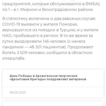
предприятий, которые обслуживаются в ФМБА);
по 1 – в г. Мирном и Виноградовском районе.
В статистику включены и два завозных случая:
COVID-19 выявили у жителя Поморья,
вернувшегося из поездки в Турцию, и у жителя
НАО, прибывшего в регион. В то же время за
сутки выздоровели 146 человек (с начала
пандемии — 48 301 пациентов). Продолжают
болеть 3 509 человек, сообщили в областном
оперштабе.
День Победы: в Архангельске творческие
«фронтовые бригады» поздравляют ветеранов
08.05.2021