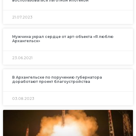
воспользоваться льготной ипотекой
21.07.2023
Мужчина украл сердце от арт-объекта «Я люблю
Архангельск»
23.06.2021
В Архангельске по поручению губернатора
доработают проект благоустройства
03.08.2023