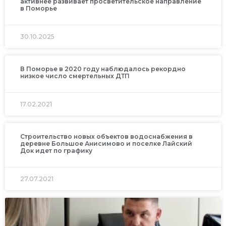
активнее развивает просветительское направление
в Поморье
30.10.2025
В Поморье в 2020 году наблюдалось рекордно
низкое число смертельных ДТП
17.02.2021
Строительство новых объектов водоснабжения в
деревне Большое Анисимово и поселке Лайский
Док идет по графику
27.07.2021