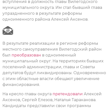
вступления в должность главы Вилегодского
муниципального округа. Им стал бывший глава
упраздненного в результате реформы
одноименного района Алексей Аксенов.
В результате реализации в регионе реформы
местного самоуправления Вилегодский район
был
преобразован
в одноименный
муниципальный округ. На территориях бывших
поселений администрации, главы и Советы
депутатов будут ликвидированы. Одновременно
с этим областные власти обещают увеличение
финансирования.
На кресло главы округа
претендовали
Алексей
Аксенов, Сергей Елезов, Наталья Тараканова.
Кандидаты представили свои программы