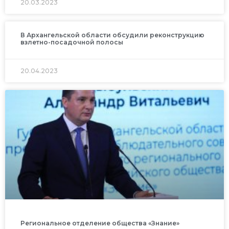
20.03.2023
В Архангельской области обсудили реконструкцию
взлетно-посадочной полосы
20.04.2023
Региональное отделение общества «Знание»