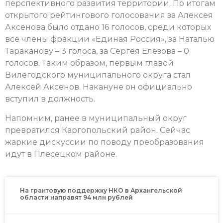
перспективного развития территории. По итогам
открытого рейтингового голосования за Алексея
Аксенова было отдано 16 голосов, среди которых
все члены фракции «Единая Россия», за Наталью
Тараканову – 3 голоса, за Сергея Елезова – 0
голосов. Таким образом, первым главой
Вилегодского муниципального округа стал
Алексей Аксенов. Накануне он официально
вступил в должность.
Напомним, ранее в муниципальный округ
превратился Каргопольский район. Сейчас
жаркие дискуссии по поводу преобразования
идут в Плесецком районе.
На грантовую поддержку НКО в Архангельской
области направят 94 млн рублей