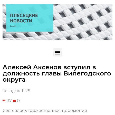
Алексей Аксенов вступил в
должность главы Вилегодского
округа
сегодня 11:29
37
0
Состоялась торжественная церемония