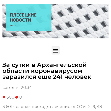
За сутки в Архангельской
области коронавирусом
заразился еще 241 человек
сегодня 20:34
300
0
3 601 человек проходят лечение от COVID-19, 48