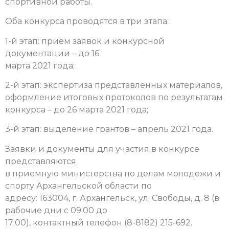
спортивной работы.
Оба конкурса проводятся в три этапа:
1-й этап: прием заявок и конкурсной
документации – до 16
марта 2021 года;
2-й этап: экспертиза представленных материалов,
оформление итоговых протоколов по результатам
конкурса – до 26 марта 2021 года;
3-й этап: выделение грантов – апрель 2021 года.
Заявки и документы для участия в конкурсе
представляются
в приемную министерства по делам молодежи и
спорту Архангельской области по
адресу: 163004, г. Архангельск, ул. Свободы, д. 8 (в
рабочие дни с 09:00 до
17:00), контактный телефон (8-8182) 215-692.