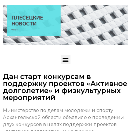
Дан старт конкурсам в
поддержку проектов «Активное
долголетие» и физкультурных
мероприятий
Министерство по делам молодежи и спорту
Архангельской области объявило о проведении
двух конкурсов в целях поддержки проектов