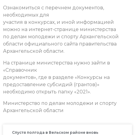
Ознакомиться с перечнем документов,
необходимых для
участия в конкурсах, и иной информацией
можно на интернет-странице министерства
по делам молодежи и спорту Архангельской
области официального сайта правительства
Архангельской области.
На странице министерства нужно зайти в
«Справочник
документов», где в разделе «Конкурсы на
предоставление субсидий (грантов)»
необходимо открыть папку «2021».
Министерство по делам молодежи и спорту
Архангельской области
Спустя полгода в Вельском районе вновь