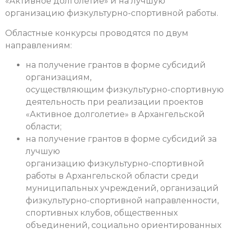
«Активное долголетие» и на лучшую
организацию физкультурно-спортивной работы.
Областные конкурсы проводятся по двум
направлениям:
на получение грантов в форме субсидий
организациям,
осуществляющим физкультурно-спортивную
деятельность при реализации проектов
«Активное долголетие» в Архангельской
области;
на получение грантов в форме субсидий за
лучшую
организацию физкультурно-спортивной
работы в Архангельской области среди
муниципальных учреждений, организаций
физкультурно-спортивной направленности,
спортивных клубов, общественных
объединений, социально ориентированных