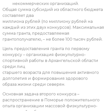
некоммерческих организаций.
Общая сумма субсидий из областного бюджета
составляет два
миллиона рублей (по миллиону рублей на
каждый из этих двух конкурсов). Максимальная
сумма гранта, предоставляемая
грантополучателю, – не более 100 тысяч рублей.
Цель предоставления гранта по первому
конкурсу – организация физкультурно-
спортивной работы в Архангельской области
среди лиц
старшего возраста для повышения активного
долголетия и формирования здорового
образа жизни среди северян.
Основная задача второго конкурса –
распространение в Поморье положительного
опыта организации массовой физкультурно-