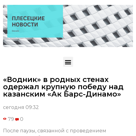
«Водник» в родных стенах
одержал крупную победу над
казанским «Ак Барс-Динамо»
сегодня 09:32
79
0
После паузы, связанной с проведением