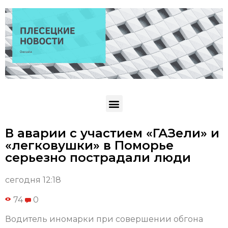
В аварии с участием «ГАЗели» и
«легковушки» в Поморье
серьезно пострадали люди
сегодня 12:18
74
0
Водитель иномарки при совершении обгона