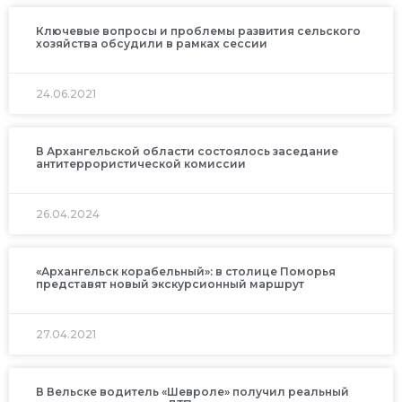
Ключевые вопросы и проблемы развития сельского
хозяйства обсудили в рамках сессии
24.06.2021
В Архангельской области состоялось заседание
антитеррористической комиссии
26.04.2024
«Архангельск корабельный»: в столице Поморья
представят новый экскурсионный маршрут
27.04.2021
В Вельске водитель «Шевроле» получил реальный