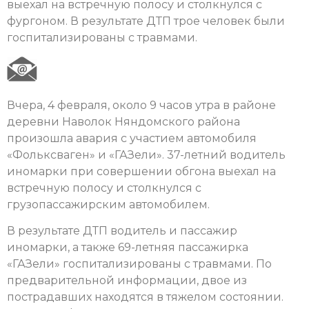
выехал на встречную полосу и столкнулся с
фургоном. В результате ДТП трое человек были
госпитализированы с травмами.
Вчера, 4 февраля, около 9 часов утра в районе
деревни Наволок Няндомского района
произошла авария с участием автомобиля
«Фольксваген» и «ГАЗели». 37-летний водитель
иномарки при совершении обгона выехал на
встречную полосу и столкнулся с
грузопассажирским автомобилем.
В результате ДТП водитель и пассажир
иномарки, а также 69-летняя пассажирка
«ГАЗели» госпитализированы с травмами. По
предварительной информации, двое из
пострадавших находятся в тяжелом состоянии.