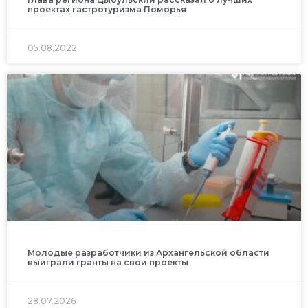
проектах гастротуризма Поморья
05.08.2022
Молодые разработчики из Архангельской области
выиграли гранты на свои проекты
28.07.2026