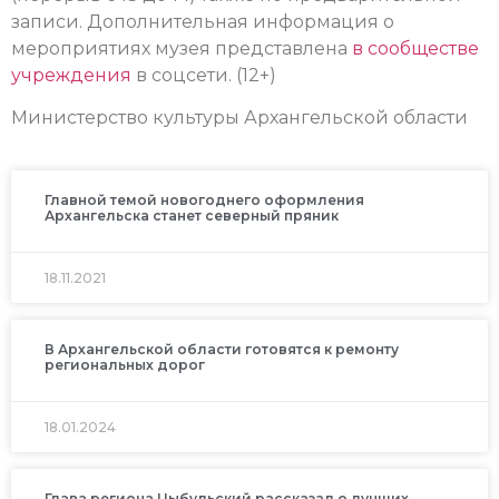
записи.
Дополнительная информация о
мероприятиях музея представлена
в сообществе
учреждения
в соцсети. (12+)
Министерство культуры Архангельской области
Главной темой новогоднего оформления
Архангельска станет северный пряник
18.11.2021
В Архангельской области готовятся к ремонту
региональных дорог
18.01.2024
Глава региона Цыбульский рассказал о лучших