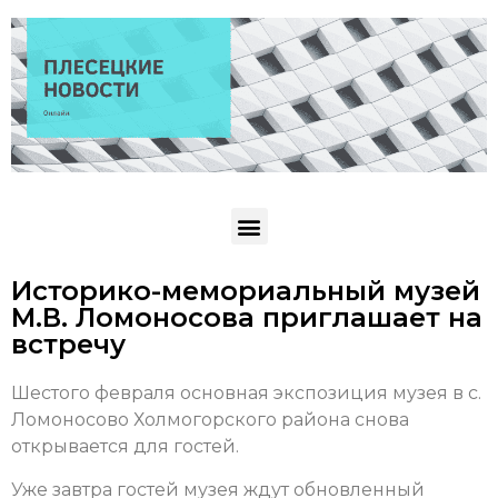
Историко-мемориальный музей
М.В. Ломоносова приглашает на
встречу
Шестого февраля основная экспозиция музея в с.
Ломоносово Холмогорского района снова
открывается для гостей.
Уже завтра гостей музея ждут обновленный