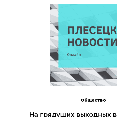
Общество
На грядущих выходных в