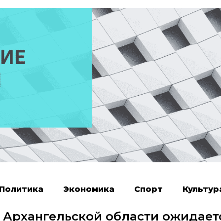
Политика
Экономика
Спорт
Культур
 Архангельской области ожидает