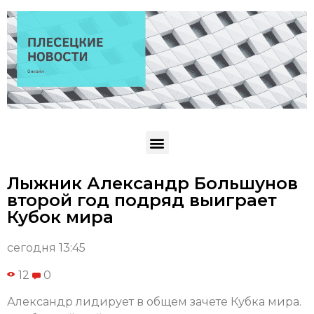
Лыжник Александр Большунов
второй год подряд выиграет
Кубок мира
сегодня 13:45
12
0
Александр лидирует в общем зачете Кубка мира.