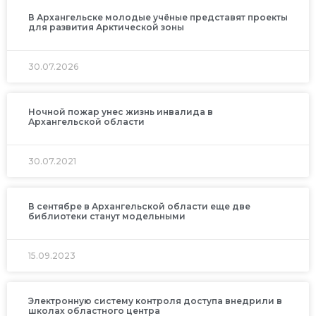
В Архангельске молодые учёные представят проекты
для развития Арктической зоны
30.07.2026
Ночной пожар унес жизнь инвалида в
Архангельской области
30.07.2021
В сентябре в Архангельской области еще две
библиотеки станут модельными
15.09.2023
Электронную систему контроля доступа внедрили в
школах областного центра