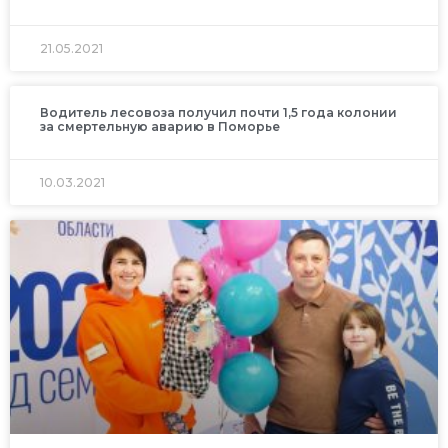
21.05.2021
Водитель лесовоза получил почти 1,5 года колонии
за смертельную аварию в Поморье
10.03.2021