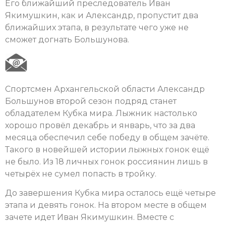
Его ближайший преследователь Иван
Якимушкин, как и Александр, пропустит два
ближайших этапа, в результате чего уже не
сможет догнать Большунова.
Спортсмен Архангельской области Александр
Большунов второй сезон подряд станет
обладателем Кубка мира. Лыжник настолько
хорошо провёл декабрь и январь, что за два
месяца обеспечил себе победу в общем зачёте.
Такого в новейшей истории лыжных гонок ещё
не было. Из 18 личных гонок россиянин лишь в
четырёх не сумел попасть в тройку.
До завершения Кубка мира осталось ещё четыре
этапа и девять гонок. На втором месте в общем
зачете идет Иван Якимушкин. Вместе с