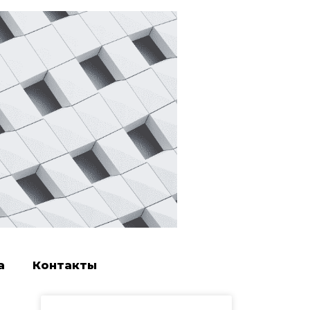
а
Контакты