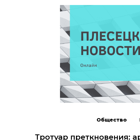
Общество
Тротуар преткновения: 