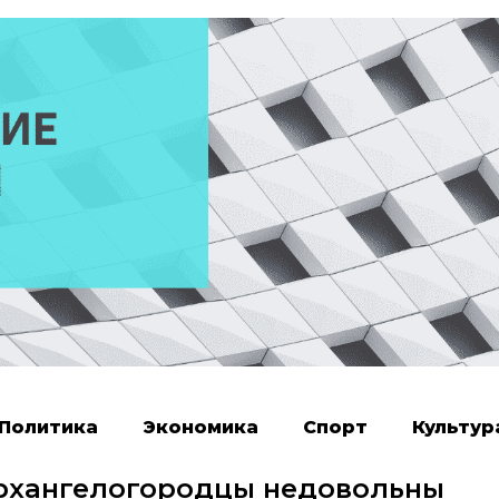
Политика
Экономика
Спорт
Культур
архангелогородцы недовольны