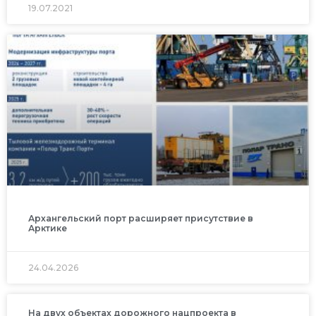
19.07.2021
Архангельский порт расширяет присутствие в
Арктике
24.04.2026
На двух объектах дорожного нацпроекта в