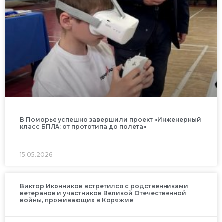
В Поморье успешно завершили проект «Инженерный
класс БПЛА: от прототипа до полета»
15.05.2026
Виктор Иконников встретился с родственниками
ветеранов и участников Великой Отечественной
войны, проживающих в Коряжме