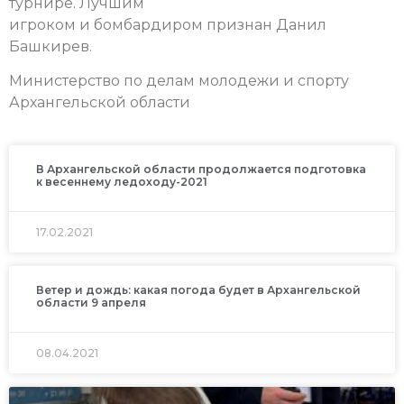
турнире.
Лучшим
игроком и бомбардиром признан Данил
Башкирев.
Министерство по делам молодежи и спорту
Архангельской области
В Архангельской области продолжается подготовка
к весеннему ледоходу-2021
17.02.2021
Ветер и дождь: какая погода будет в Архангельской
области 9 апреля
08.04.2021