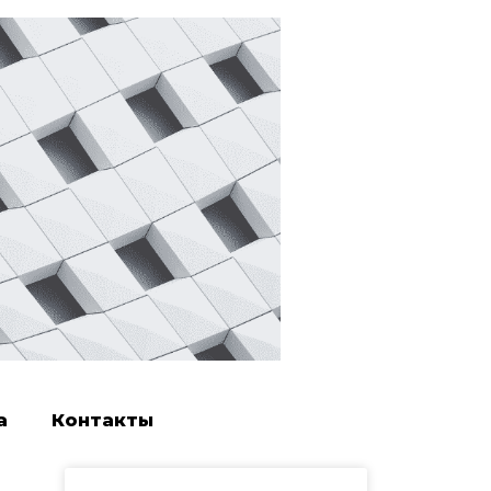
а
Контакты