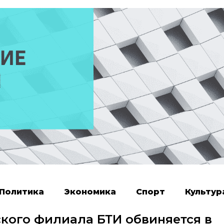
Политика
Экономика
Спорт
Культур
ского филиала БТИ обвиняется в