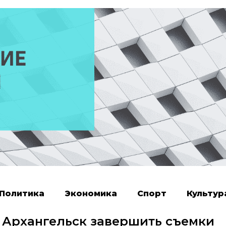
Политика
Экономика
Спорт
Культур
 Архангельск завершить съемки