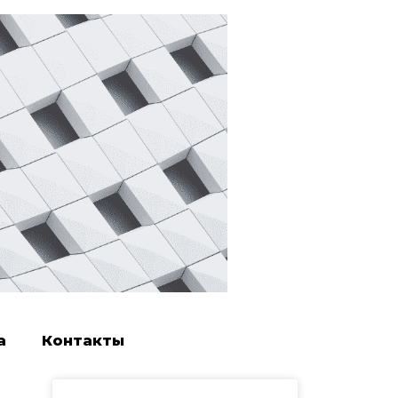
а
Контакты