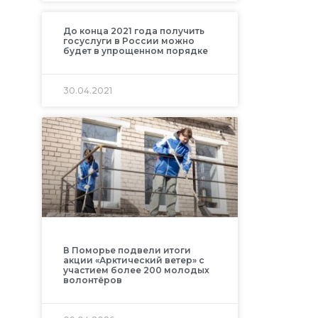
До конца 2021 года получить
госуслуги в России можно
будет в упрощенном порядке
30.04.2021
В Поморье подвели итоги
акции «Арктический ветер» с
участием более 200 молодых
волонтёров