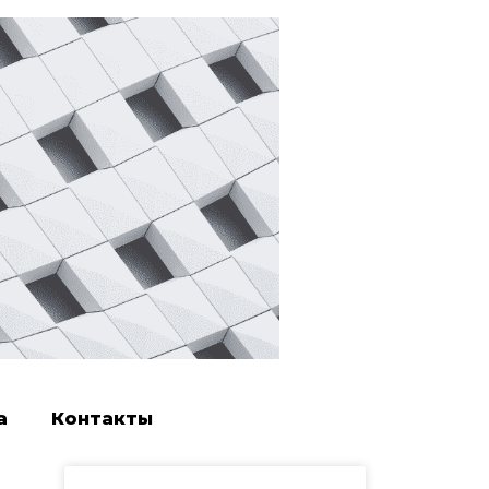
а
Контакты