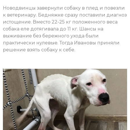
Новодвинцы завернули собаку в плед и повезли
к ветеринару. Бедняжке сразу поставили диагноз
истощение. Вместо 22-25 кг положенного веса
собака еле дотягивала до 11 кг. Шансы на
выживание без бережного ухода были
практически нулевые. Тогда Ивановы приняли
решение взять собаку к себе.