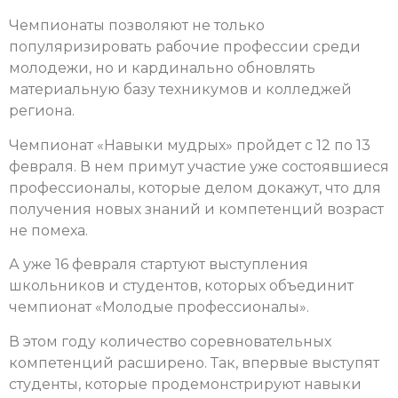
Чемпионаты позволяют не только
популяризировать рабочие профессии среди
молодежи, но и кардинально обновлять
материальную базу техникумов и колледжей
региона.
Чемпионат «Навыки мудрых» пройдет с 12 по 13
февраля. В нем примут участие уже состоявшиеся
профессионалы, которые делом докажут, что для
получения новых знаний и компетенций возраст
не помеха.
А уже 16 февраля стартуют выступления
школьников и студентов, которых объединит
чемпионат «Молодые профессионалы».
В этом году количество соревновательных
компетенций расширено. Так, впервые выступят
студенты, которые продемонстрируют навыки