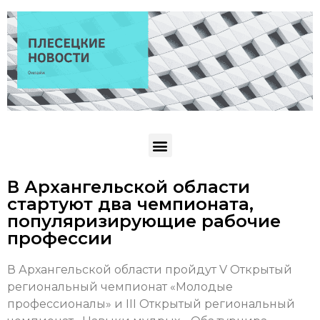
В Архангельской области
стартуют два чемпионата,
популяризирующие рабочие
профессии
В Архангельской области пройдут V Открытый
региональный чемпионат «Молодые
профессионалы» и III Открытый региональный