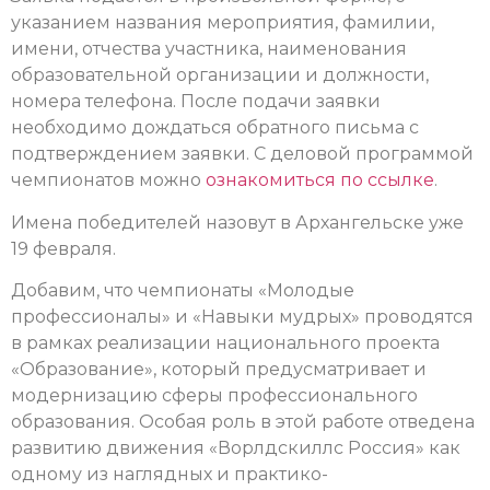
указанием названия мероприятия, фамилии,
имени, отчества участника, наименования
образовательной организации и должности,
номера телефона. После подачи заявки
необходимо дождаться обратного письма с
подтверждением заявки. С деловой программой
чемпионатов можно
ознакомиться по ссылке
.
Имена победителей назовут в Архангельске уже
19 февраля.
Добавим, что чемпионаты «Молодые
профессионалы» и «Навыки мудрых» проводятся
в рамках реализации национального проекта
«Образование», который предусматривает и
модернизацию сферы профессионального
образования. Особая роль в этой работе отведена
развитию движения «Ворлдскиллс Россия» как
одному из наглядных и практико-