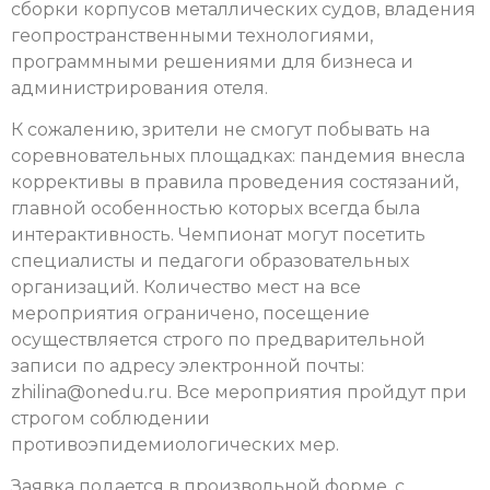
сборки корпусов металлических судов, владения
геопространственными технологиями,
программными решениями для бизнеса и
администрирования отеля.
К сожалению, зрители не смогут побывать на
соревновательных площадках: пандемия внесла
коррективы в правила проведения состязаний,
главной особенностью которых всегда была
интерактивность. Чемпионат могут посетить
специалисты и педагоги образовательных
организаций. Количество мест на все
мероприятия ограничено, посещение
осуществляется строго по предварительной
записи по адресу электронной почты:
zhilina@onedu.ru. Все мероприятия пройдут при
строгом соблюдении
противоэпидемиологических мер.
Заявка подается в произвольной форме, с