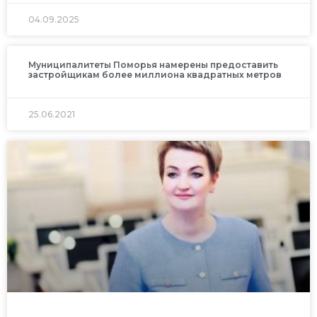
04.09.2025
Муниципалитеты Поморья намерены предоставить
застройщикам более миллиона квадратных метров
25.06.2021