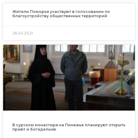
Жители Поморья участвуют в голосовании по
благоустройству общественных территорий
26.04.2021
В сурском монастыре на Пинежье планируют открыть
приют и богадельню