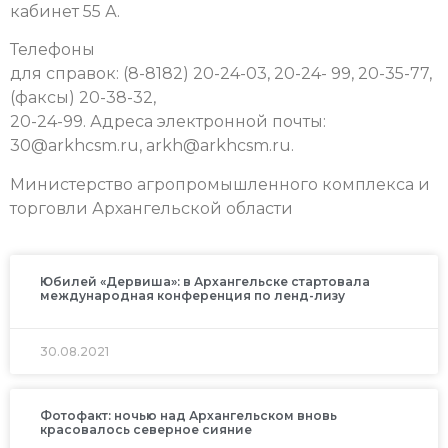
кабинет 55 А.
Телефоны
для справок: (8-8182) 20-24-03, 20-24- 99, 20-35-77,
(факсы) 20-38-32,
20-24-99. Адреса электронной почты:
30@arkhcsm.ru, arkh@arkhcsm.ru.
Министерство агропромышленного комплекса и
торговли Архангельской области
Юбилей «Дервиша»: в Архангельске стартовала
международная конференция по ленд-лизу
30.08.2021
Фотофакт: ночью над Архангельском вновь
красовалось северное сияние