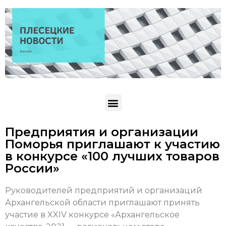
Предприятия и организации
Поморья приглашают к участию
в конкурсе «100 лучших товаров
России»
Руководителей предприятий и организаций
Архангельской области приглашают принять
участие в XXIV конкурсе «Архангельское