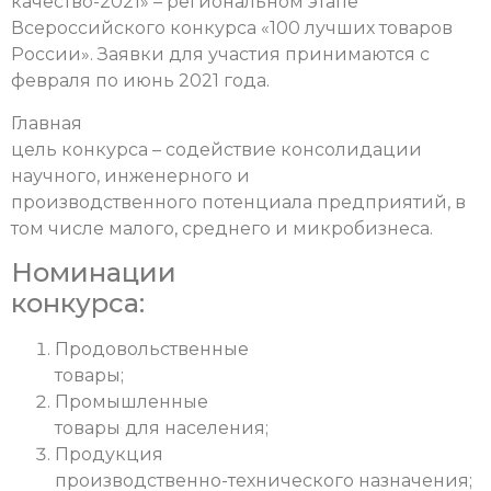
качество-2021» – региональном этапе
Всероссийского конкурса «100 лучших товаров
России». Заявки для участия принимаются с
февраля по июнь 2021 года.
Главная
цель конкурса – содействие консолидации
научного, инженерного и
производственного потенциала предприятий, в
том числе малого, среднего и микробизнеса.
Номинации
конкурса:
Продовольственные
товары;
Промышленные
товары для населения;
Продукция
производственно-технического назначения;