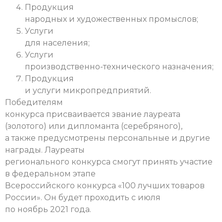
Продукция
народных и художественных промыслов;
Услуги
для населения;
Услуги
производственно-технического назначения;
Продукция
и услуги микропредприятий.
Победителям
конкурса присваивается звание лауреата
(золотого) или дипломанта (серебряного),
а также предусмотрены персональные и другие
награды.
Лауреаты
регионального конкурса смогут принять участие
в федеральном этапе
Всероссийского конкурса «100 лучших товаров
России». Он будет проходить с июля
по ноябрь 2021 года.