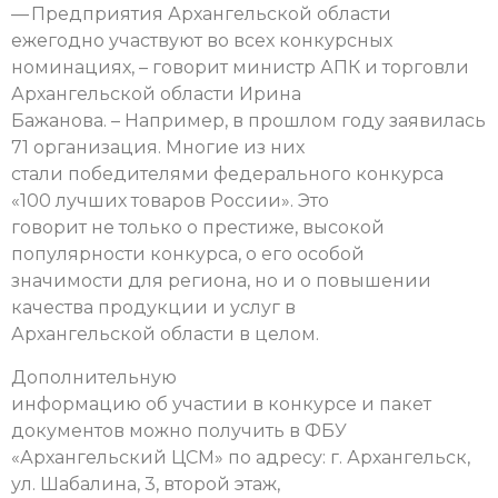
— Предприятия Архангельской области
ежегодно участвуют во всех конкурсных
номинациях, – говорит министр АПК и торговли
Архангельской области Ирина
Бажанова. – Например, в прошлом году заявилась
71 организация. Многие из них
стали победителями федерального конкурса
«100 лучших товаров России». Это
говорит не только о престиже, высокой
популярности конкурса, о его особой
значимости для региона, но и о повышении
качества продукции и услуг в
Архангельской области в целом.
Дополнительную
информацию об участии в конкурсе и пакет
документов можно получить в ФБУ
«Архангельский ЦСМ» по адресу: г. Архангельск,
ул. Шабалина, 3, второй этаж,