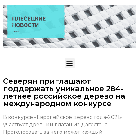
Северян приглашают
поддержать уникальное 284-
летнее российское дерево на
международном конкурсе
В конкурсе «Европейское дерево года-2021»
участвует древний платан из Дагестана.
Проголосовать за него может каждый.