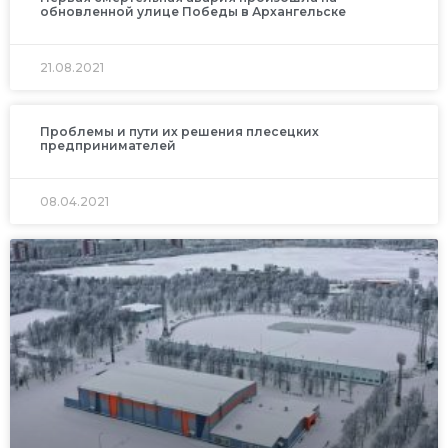
обновленной улице Победы в Архангельске
21.08.2021
Проблемы и пути их решения плесецких
предпринимателей
08.04.2021