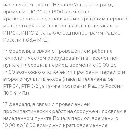
населенном пункте Нижнее Устье, в период
времени с 10:00 до 16:00 возможно
кратковременное отключение программ первого
и второго мультиплексов (пакеты телеканалов
РТРС-1, РТРС-2,). а также радиопрограмм Радио
России (103.4 МГц).
17 февраля, в связи с проведением работ на
технологическом оборудовании в населенном
пункте Плесецк, в период времени с 10:00 до
17:00 возможно отключения программ первого и
второго мультиплексов (пакеты телеканалов
РТРС-1, РТРС-2), а также программ Радио России
(100,4 МГц).
17 февраля, в связи с проведением
профилактических работ на сооружениях связи в
населенном пункте Поча, в период времени с
10:00 до 16:00 возможно кратковременное