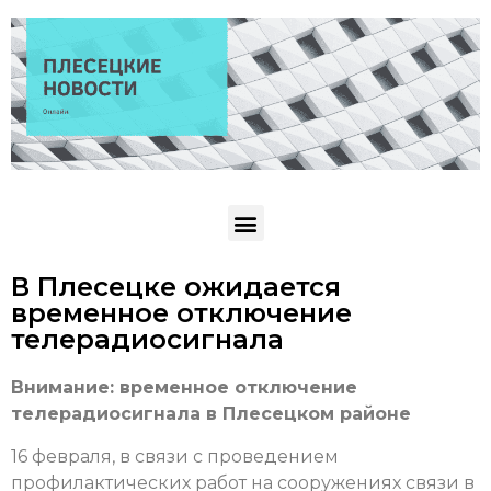
В Плесецке ожидается
временное отключение
телерадиосигнала
Внимание: временное отключение
телерадиосигнала в Плесецком районе
16 февраля, в связи с проведением
профилактических работ на сооружениях связи в