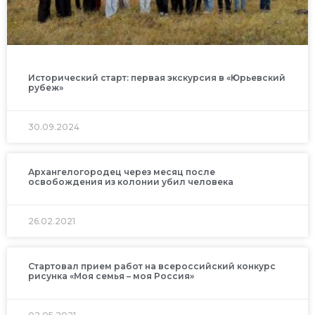
Исторический старт: первая экскурсия в «Юрьевский
рубеж»
30.09.2024
Архангелогородец через месяц после
освобождения из колонии убил человека
26.02.2021
Стартовал прием работ на всероссийский конкурс
рисунка «Моя семья – моя Россия»