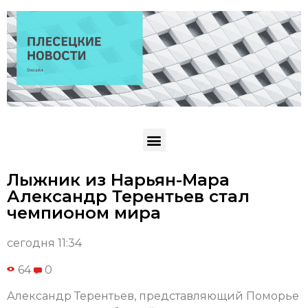
Лыжник из Нарьян-Мара
Александр Терентьев стал
чемпионом мира
сегодня 11:34
64
0
Александр Терентьев, представляющий Поморье