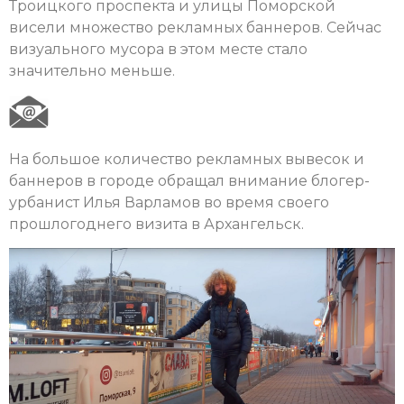
Троицкого проспекта и улицы Поморской
висели множество рекламных баннеров. Сейчас
визуального мусора в этом месте стало
значительно меньше.
На большое количество рекламных вывесок и
баннеров в городе обращал внимание блогер-
урбанист Илья Варламов во время своего
прошлогоднего визита в Архангельск.