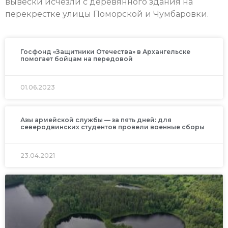
вывески исчезли с деревянного здания на
перекрестке улицы Поморской и Чумбаровки.
Госфонд «Защитники Отечества» в Архангельске
помогает бойцам на передовой
01.06.2023
Азы армейской службы — за пять дней: для
северодвинских студентов провели военные сборы
23.04.2021