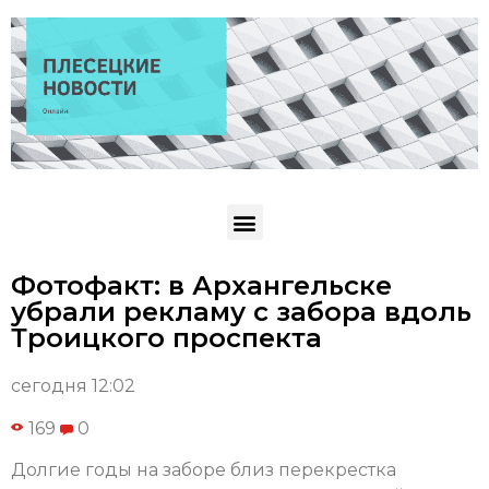
Фотофакт: в Архангельске
убрали рекламу с забора вдоль
Троицкого проспекта
сегодня 12:02
169
0
Долгие годы на заборе близ перекрестка