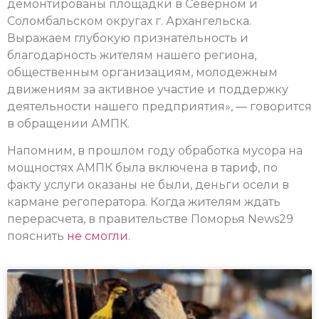
демонтированы площадки в Северном и
Соломбальском округах г. Архангельска.
Выражаем глубокую признательность и
благодарность жителям нашего региона,
общественным организациям, молодежным
движениям за активное участие и поддержку
деятельности нашего предприятия», — говорится
в обращении АМПК.
Напомним, в прошлом году обработка мусора на
мощностях АМПК была включена в тариф, по
факту услуги оказаны не были, деньги осели в
кармане регоператора. Когда жителям ждать
перерасчета, в правительстве Поморья News29
пояснить
не смогли
.