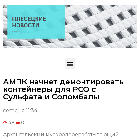
АМПК начнет демонтировать
контейнеры для РСО с
Сульфата и Соломбалы
сегодня 11:34
48
0
Архангельский мусороперерабатывающий