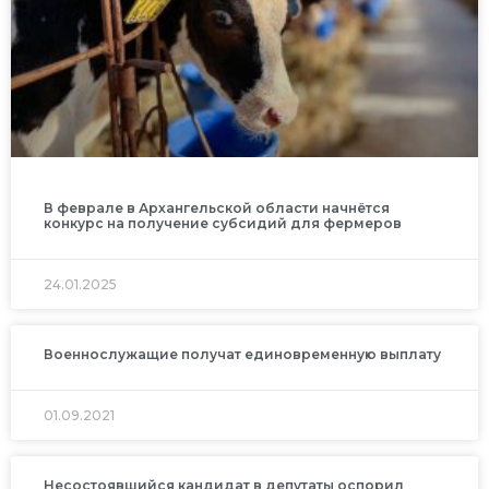
В феврале в Архангельской области начнётся
конкурс на получение субсидий для фермеров
24.01.2025
Военнослужащие получат единовременную выплату
01.09.2021
Несостоявшийся кандидат в депутаты оспорил