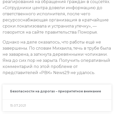
реагирования на обращения граждан в соцсетях.
«Сотрудники центра довели информацию до
ответственного исполнителя, после чего
ресурсоснабжающая организация в кратчайшие
сроки локализовала и устранила утечку», —
говорится на сайте правительства Поморья.
Однако на деле оказалось, что работы ещё не
завершены. По словам Михаила, течь в трубе была
не заварена, а заткнута деревянными чопиками.
Яма до сих пор не зарыта. Получить оперативный
комментарий по этой проблеме от
представителей «РВК» News29 не удалось.
Безопасности на дорогах – приоритетное внимание
15.07.2021