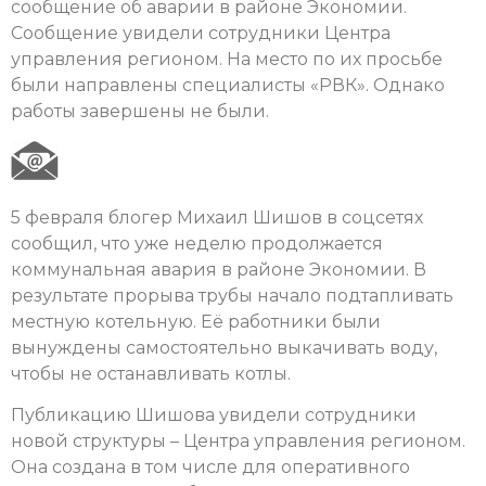
сообщение об аварии в районе Экономии.
Сообщение увидели сотрудники Центра
управления регионом. На место по их просьбе
были направлены специалисты «РВК». Однако
работы завершены не были.
5 февраля блогер Михаил Шишов в соцсетях
сообщил, что уже неделю продолжается
коммунальная авария в районе Экономии. В
результате прорыва трубы начало подтапливать
местную котельную. Её работники были
вынуждены самостоятельно выкачивать воду,
чтобы не останавливать котлы.
Публикацию Шишова увидели сотрудники
новой структуры – Центра управления регионом.
Она создана в том числе для оперативного