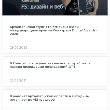
Архангельская студия F5 отмечена жюри
международной премии Workspace Digital Awards-
2026
29.05.2026
В Холмогорском районе спасатели отработали
навыки ликвидации последствий ДТП
25.02.2021
В районах Архангельской области в выходные
потеплеет до +12 градусов