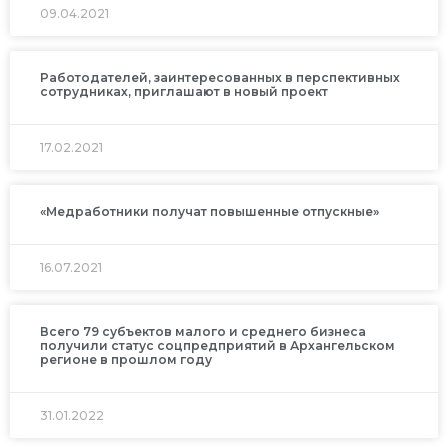
09.04.2021
Работодателей, заинтересованных в перспективных
сотрудниках, приглашают в новый проект
17.02.2021
«Медработники получат повышенные отпускные»
16.07.2021
Всего 79 субъектов малого и среднего бизнеса
получили статус соцпредприятий в Архангельском
регионе в прошлом году
31.01.2022