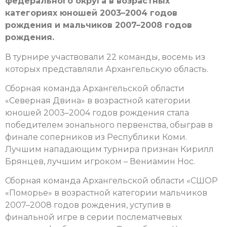
федерального округа в возрастных
категориях юношей 2003–2004 годов
рождения и мальчиков 2007–2008 годов
рождения.
В турнире участвовали 22 команды, восемь из
которых представляли Архангельскую область.
Сборная команда Архангельской области
«Северная Двина» в возрастной категории
юношей 2003–2004 годов рождения стала
победителем зонального первенства, обыграв в
финале соперников из Республики Коми.
Лучшим нападающим турнира признан Кирилл
Брянцев, лучшим игроком – Вениамин Нос.
Сборная команда Архангельской области «СШОР
«Поморье» в возрастной категории мальчиков
2007–2008 годов рождения, уступив в
финальной игре в серии послематчевых