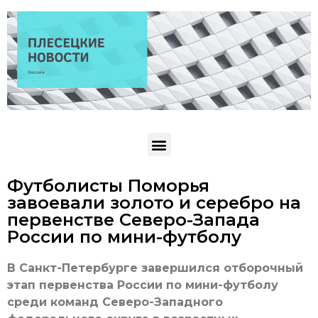
Футболисты Поморья
завоевали золото и серебро на
первенстве Северо-Запада
России по мини-футболу
В Санкт-Петербурге завершился отборочный
этап первенства России по мини-футболу
среди команд Северо-Западного