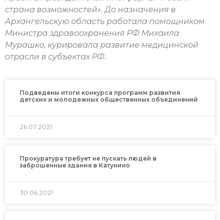
страна возможностей». До назначения в
Архангельскую область работала помощником
Министра здравоохранения РФ Михаила
Мурашко, курировала развитие медицинской
отрасли в субъектах РФ.
Подведены итоги конкурса программ развития
детских и молодежных общественных объединений
26.07.2021
Прокуратура требует не пускать людей в
заброшенные здания в Катунино
30.06.2021