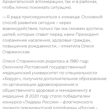
Архангельской агломерации, так и в районах,
чтобы лично понимать ситуацию.
— Я рада присоединиться к команде. Основной
способ развития сегодня – через
взаимодействие, только так мы сможем достичь
целей, которые ставит перед нами Президент:
сохранение населения, здоровья граждан,
повышение рождаемости, – отметила Олеся
Старжинская.
Олеся Старжинская родилась в 1980 году.
Окончила Ростовский государственный
медицинский университет по специальности
«Хирург», получила дополнительное образование
по организации здравоохранения и
общественного здоровья и менеджменту в
медицине. В 2020 году стала победителем
конкурса «Лидеры России» – флагманского
проекта президентской платформы «Россия –