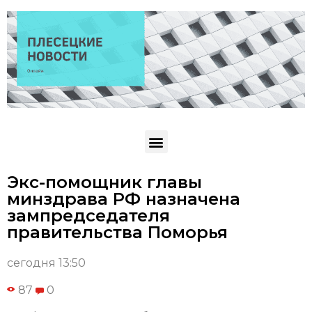
Экс-помощник главы
минздрава РФ назначена
зампредседателя
правительства Поморья
сегодня 13:50
87
0