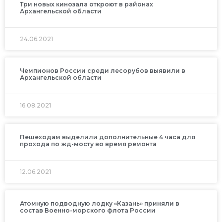
Три новых кинозала откроют в районах
Архангельской области
24.06.2021
Чемпионов России среди лесорубов выявили в
Архангельской области
16.08.2021
Пешеходам выделили дополнительные 4 часа для
прохода по жд-мосту во время ремонта
12.06.2021
Атомную подводную лодку «Казань» приняли в
состав Военно-морского флота России