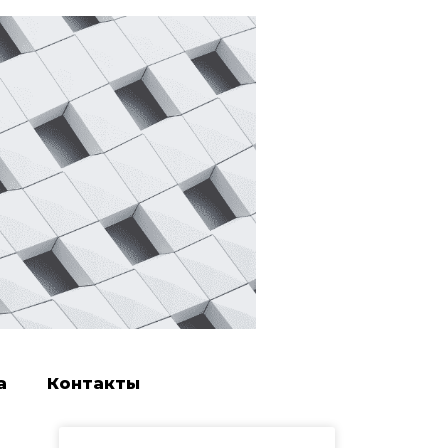
а
Контакты