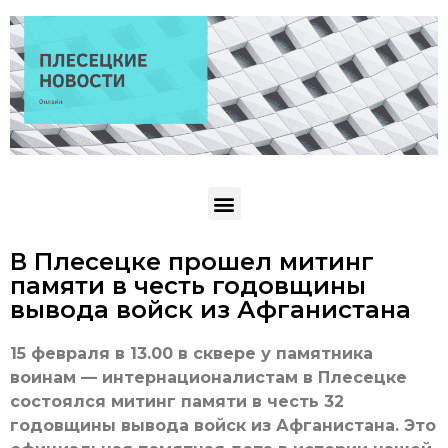
В Плесецке прошел митинг
памяти в честь годовщины
вывода войск из Афганистана
15 февраля в 13.00 в сквере у памятника
воинам — интернационалистам в Плесецке
состоялся митинг памяти в честь 32
годовщины вывода войск из Афганистана. Это