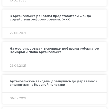
10.02.2026
В Архангельске работают представители Фонда
содействия реформированию ЖКХ
27.08.2021
На месте прорыва «тысячника» побывали губернатор
Поморья и глава Архангельска
26.04.2021
Архангельские вандалы дотянулись до деревянной
скульптуры на Красной пристани
06.07.2021