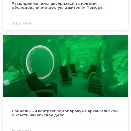
Расширенная диспансеризация с новыми
обследованиями доступна жителям Поморья
21.02.2026
Социальный контракт помог врачу из Архангельской
области начать своё дело