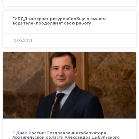
ГИБДД: интернет-ресурс «Сообщи о пьяном
водителе» продолжает свою работу
12.05.2021
С Днём России! Поздравление губернатора
Архангельской области Александра Цыбульского