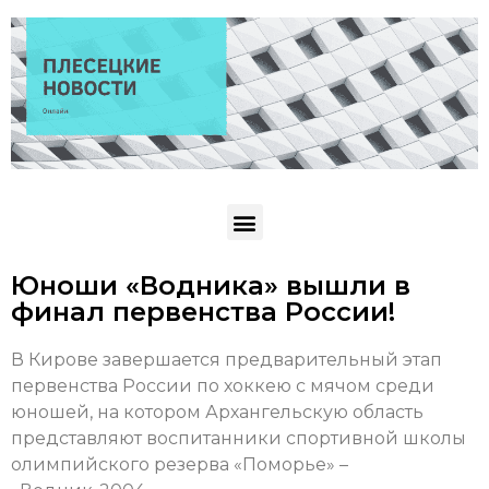
Юноши «Водника» вышли в
финал первенства России!
В Кирове завершается предварительный этап
первенства России по хоккею с мячом среди
юношей, на котором Архангельскую область
представляют воспитанники спортивной школы
олимпийского резерва «Поморье» –