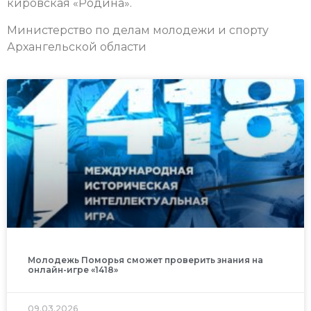
кировская «Родина».
Министерство по делам молодежи и спорту
Архангельской области
Молодежь Поморья сможет проверить знания на
онлайн-игре «1418»
09.03.2026