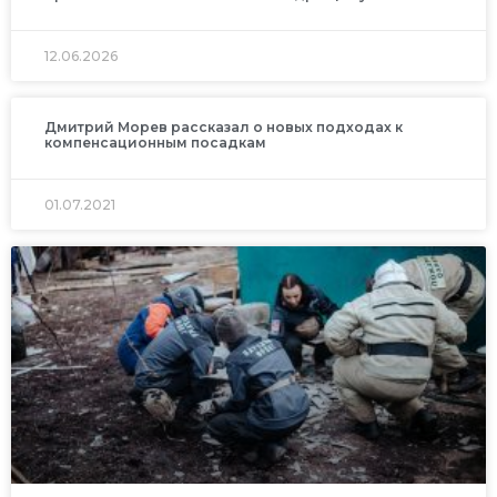
12.06.2026
Дмитрий Морев рассказал о новых подходах к
компенсационным посадкам
01.07.2021