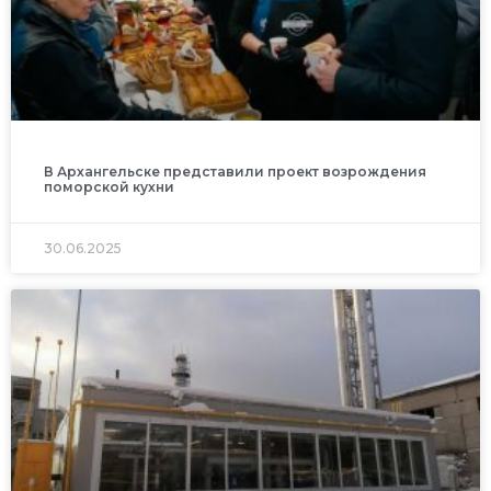
В Архангельске представили проект возрождения
поморской кухни
30.06.2025