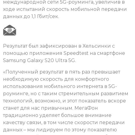
международной сети 5G-роуминга, увеличив в
ходе испытаний скорость мобильной передачи
данных до 1,1 Гбит/сек.
Результат был зафиксирован в Хельсинки с
помощью приложения Speedtest на смартфоне
Samsung Galaxy S20 Ultra 5G.
«Полученный результат в пять раз превышает
необходимую скорость для комфортного
использования мобильного интернета в 5G-
роуминге, но с таким стремительным развитием
технологий, возможно, и этот показатель вскоре
станет для нас привычным. МегаФон
традиционно уделяет большое внимание
качеству связи, в том числе скорости передачи
данных – мы лидируем по этому показателю