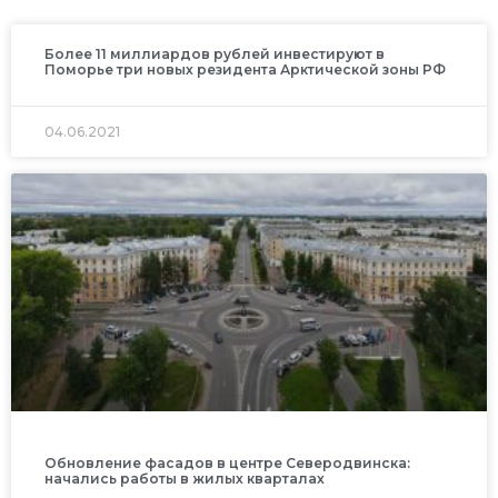
Более 11 миллиардов рублей инвестируют в
Поморье три новых резидента Арктической зоны РФ
04.06.2021
Обновление фасадов в центре Северодвинска:
начались работы в жилых кварталах