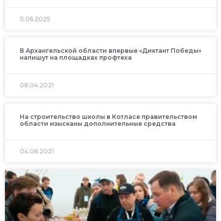
11.06.2025
В Архангельской области впервые «Диктант Победы»
напишут на площадках профтеха
08.04.2021
На строительство школы в Котласе правительством
области изысканы дополнительные средства
04.08.2021