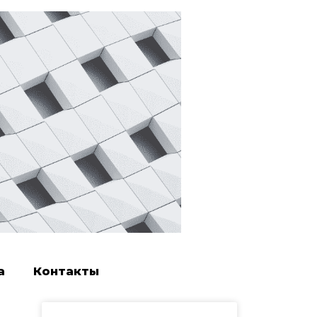
а
Контакты