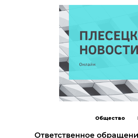
Общество
Ответственное обращен